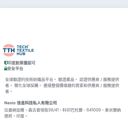
印度創業獲認可
安全平台
全球驗證的技術紡織品平台。 驗證產品。 認證供應商 / 服務提供
者。 簡化全球採購。 連接整個價值鏈的買家和供應商 / 服務提供
者。
Nexio 信息科技私人有限公司
拉曼納加爾，森古普塔街39/41，科印巴托爾 - 641009，泰米爾納
德邦，印度。