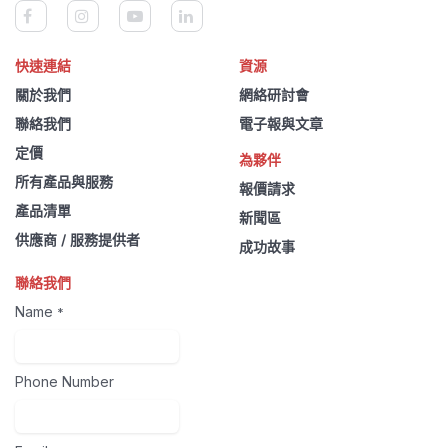
快速連結
資源
關於我們
網絡研討會
聯絡我們
電子報與文章
定價
為夥伴
所有產品與服務
報價請求
產品清單
新聞區
供應商 / 服務提供者
成功故事
聯絡我們
Name
*
Phone Number